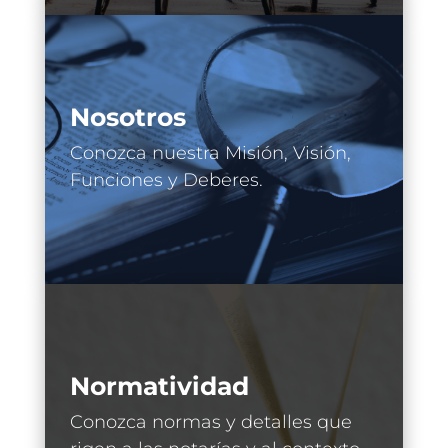
Nosotros
Conozca nuestra Misión, Visión,
Funciones y Deberes.
Normatividad
Conozca normas y detalles que