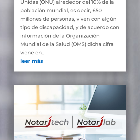
Unidas (ONU) alrededor del 10% de la
población mundial, es decir, 650
millones de personas, viven con algún
tipo de discapacidad, y de acuerdo con
información de la Organización
Mundial de la Salud (OMS) dicha cifra
viene en...
leer más