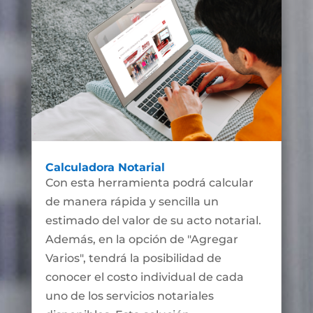
Calculadora Notarial
Con esta herramienta podrá calcular
de manera rápida y sencilla un
estimado del valor de su acto notarial.
Además, en la opción de "Agregar
Varios", tendrá la posibilidad de
conocer el costo individual de cada
uno de los servicios notariales