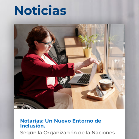
Noticias
Notarías: Un Nuevo Entorno de
Inclusión.
Según la Organización de la Naciones