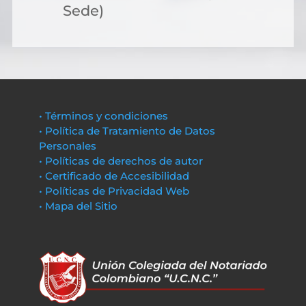
Sede)
• Términos y condiciones
• Política de Tratamiento de Datos
Personales
• Políticas de derechos de autor
• Certificado de Accesibilidad
• Políticas de Privacidad Web
• Mapa del Sitio