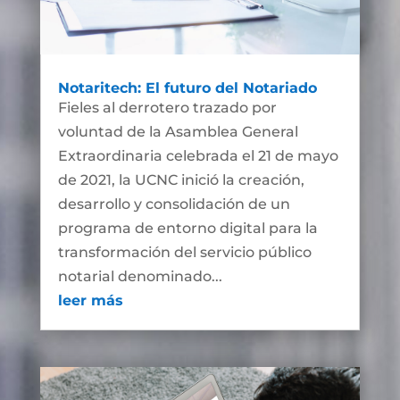
Notaritech: El futuro del Notariado
Fieles al derrotero trazado por
voluntad de la Asamblea General
Extraordinaria celebrada el 21 de mayo
de 2021, la UCNC inició la creación,
desarrollo y consolidación de un
programa de entorno digital para la
transformación del servicio público
notarial denominado...
leer más