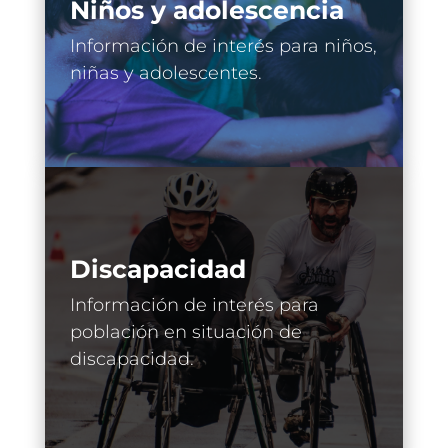
Niños y adolescencia
Información de interés para niños,
niñas y adolescentes.
Discapacidad
Información de interés para
población en situación de
discapacidad.