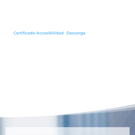
Certificado-Accesibilidad
Descarga