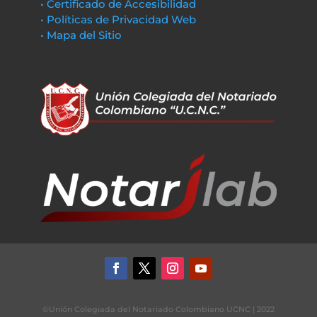
• Certificado de Accesibilidad
• Políticas de Privacidad Web
• Mapa del Sitio
©Unión Colegiada del Notariado Colombiano UCNC | 2022