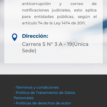
anticorrupción y correo de
notificaciones judiciales, esto aplica
para entidades públicas, según el
artículo 74 de la Ley 1474 de 2011.
Dirección:

Carrera 5 N° 3 A - 19(Única
Sede)
• Términos y condiciones
• Política de Tratamiento de Datos
Personales
• Políticas de derechos de autor