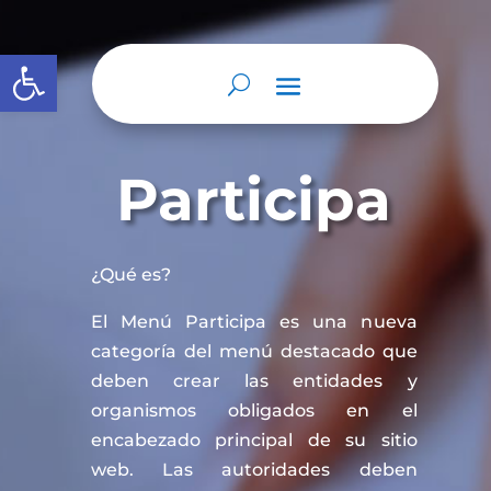
Abrir barra de herramientas
Participa
¿Qué es?
El Menú Participa es una nueva
categoría del menú destacado que
deben crear las entidades y
organismos obligados en el
encabezado principal de su sitio
web. Las autoridades deben