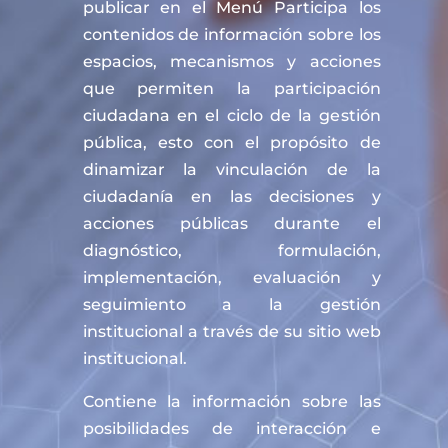
publicar en el Menú Participa los
contenidos de información sobre los
espacios, mecanismos y acciones
que permiten la participación
ciudadana en el ciclo de la gestión
pública, esto con el propósito de
dinamizar la vinculación de la
ciudadanía en las decisiones y
acciones públicas durante el
diagnóstico, formulación,
implementación, evaluación y
seguimiento a la gestión
institucional a través de su sitio web
institucional.
Contiene la información sobre las
posibilidades de interacción e