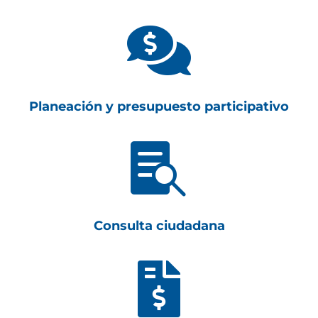

Planeación y presupuesto participativo

Consulta ciudadana
