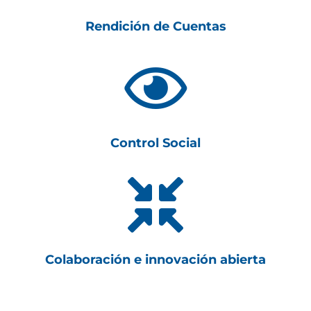
Rendición de Cuentas

Control Social

Colaboración e innovación abierta