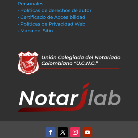
Personales
• Políticas de derechos de autor
• Certificado de Accesibilidad
• Políticas de Privacidad Web
• Mapa del Sitio