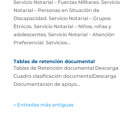
Servicio Notarial – Fuerzas Militares. Servicio
Notarial – Personas en Situación de
Discapacidad. Servicio Notarial – Grupos
Étnicos. Servicio Notarial – Niños, niñas y
adolescentes. Servicio Notarial – Atención
Preferencial. Servicios...
Tablas de retención documental
Tablas de Retención documental Descarga
Cuadro clasificación documentalDescarga
Documentación de apoyo...
« Entradas más antiguas