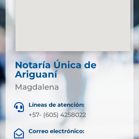
Notaría Única de
Ariguaní
Magdalena
Líneas de atención:

+57- (605) 4258022
Correo electrónico:
