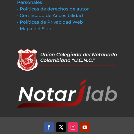
Personales
• Políticas de derechos de autor
• Certificado de Accesibilidad
• Políticas de Privacidad Web
• Mapa del Sitio