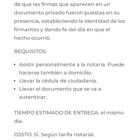
de que las firmas que aparecen en un
documento privado fueron puestas en su
presencia, estableciendo la identidad de los
firmantes y dando fe del día en que el
hecho ocurrió.
REQUISITOS:
Asistir personalmente a la notaría. Puede
hacerse también a domicilio.
Llevar la cédula de ciudadanía.
Llevar el documento que se va a
autenticar.
TIEMPO ESTIMADO DE ENTREGA: el mismo
día.
COSTO: SÍ. Según tarifa notarial.