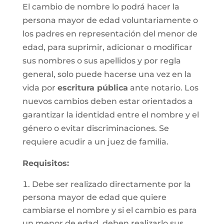
El cambio de nombre lo podrá hacer la
persona mayor de edad voluntariamente o
los padres en representación del menor de
edad, para suprimir, adicionar o modificar
sus nombres o sus apellidos y por regla
general, solo puede hacerse una vez en la
vida por
escritura pública
ante notario. Los
nuevos cambios deben estar orientados a
garantizar la identidad entre el nombre y el
género o evitar discriminaciones. Se
requiere acudir a un juez de familia.
Requisitos
:
Debe ser realizado directamente por la
persona mayor de edad que quiere
cambiarse el nombre y si el cambio es para
un menor de edad, deben realizarlo sus