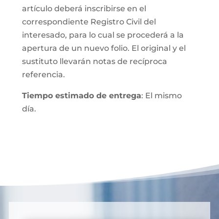
artículo deberá inscribirse en el
correspondiente Registro Civil del
interesado, para lo cual se procederá a la
apertura de un nuevo folio. El original y el
sustituto llevarán notas de recíproca
referencia.
Tiempo estimado de entrega
: El mismo
día.