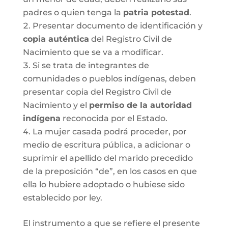
padres o quien tenga la
patria potestad
.
Presentar documento de identificación y
copia auténtica
del Registro Civil de
Nacimiento que se va a modificar.
Si se trata de integrantes de
comunidades o pueblos indígenas, deben
presentar copia del Registro Civil de
Nacimiento y el
permiso de la autoridad
indígena
reconocida por el Estado.
La mujer casada podrá proceder, por
medio de escritura pública, a adicionar o
suprimir el apellido del marido precedido
de la preposición “de”, en los casos en que
ella lo hubiere adoptado o hubiese sido
establecido por ley.
El instrumento a que se refiere el presente