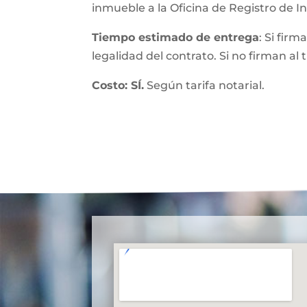
inmueble a la Oficina de Registro de 
Tiempo estimado de entrega
: Si fir
legalidad del contrato. Si no firman al
Costo: SÍ.
Según tarifa notarial.