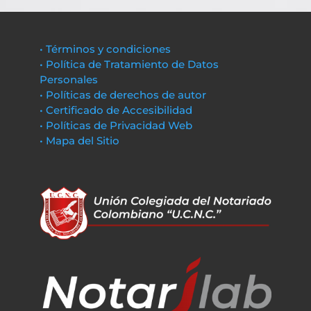
• Términos y condiciones
• Política de Tratamiento de Datos
Personales
• Políticas de derechos de autor
• Certificado de Accesibilidad
• Políticas de Privacidad Web
• Mapa del Sitio