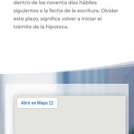
dentro de los noventa días hábiles
siguientes a la fecha de la escritura. Olvidar
este plazo, significa volver a iniciar el
trámite de la hipoteca.