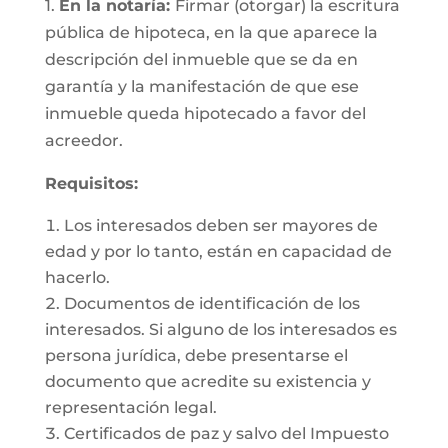
1.
En la notaría:
Firmar (otorgar) la escritura
pública de hipoteca, en la que aparece la
descripción del inmueble que se da en
garantía y la manifestación de que ese
inmueble queda hipotecado a favor del
acreedor.
Requisitos:
Los interesados deben ser mayores de
edad y por lo tanto, están en capacidad de
hacerlo.
Documentos de identificación de los
interesados. Si alguno de los interesados es
persona jurídica, debe presentarse el
documento que acredite su existencia y
representación legal.
Certificados de paz y salvo del Impuesto