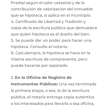
Predial según el valor catastral y de la
contribución de valorización del inmueble
que se hipoteca, si aplica en el municipio.
Certificado de Libertad y Tradición y
copia de la escritura pública que demuestre
que quien hipoteca es el dueño del bien.
Se puede dar un poder para hacer una
hipoteca. Consulte al notario.
Casi siempre, la hipoteca se hace en la
misma escritura de compraventa, pero
puede hacerse por separado.
2.
En la Oficina de Registro de
Instrumentos Públicos:
Una vez terminada
la primera etapa, o sea, la de la escritura
pública, el notario entrega copia auténtica
a los interesados para llevarla a esa oficina,