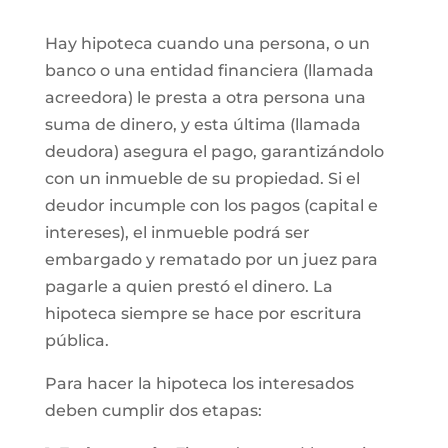
Hay hipoteca cuando una persona, o un
banco o una entidad financiera (llamada
acreedora) le presta a otra persona una
suma de dinero, y esta última (llamada
deudora) asegura el pago, garantizándolo
con un inmueble de su propiedad. Si el
deudor incumple con los pagos (capital e
intereses), el inmueble podrá ser
embargado y rematado por un juez para
pagarle a quien prestó el dinero. La
hipoteca siempre se hace por escritura
pública.
Para hacer la hipoteca los interesados
deben cumplir dos etapas: