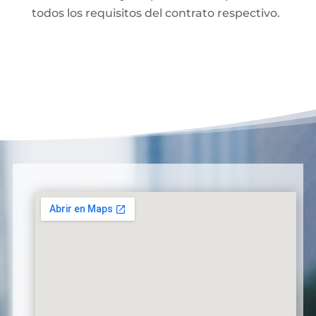
todos los requisitos del contrato respectivo.