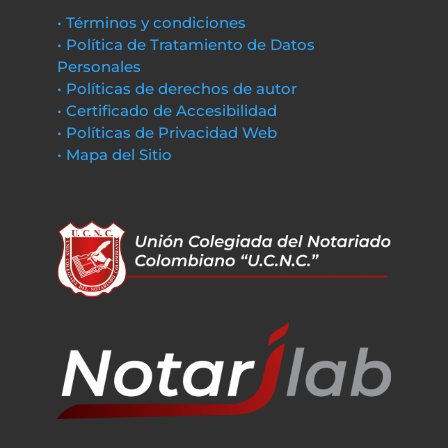
• Términos y condiciones
• Política de Tratamiento de Datos
Personales
• Políticas de derechos de autor
• Certificado de Accesibilidad
• Políticas de Privacidad Web
• Mapa del Sitio