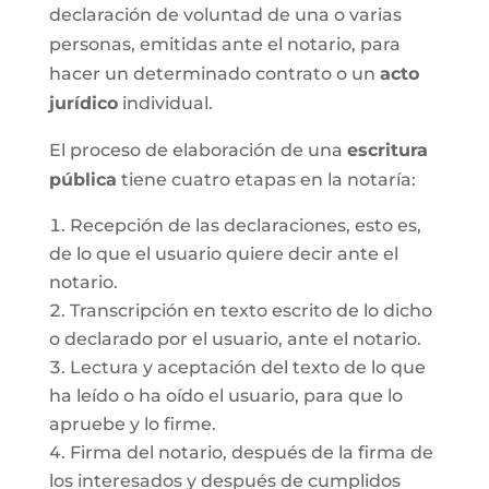
declaración de voluntad de una o varias
personas, emitidas ante el notario, para
hacer un determinado contrato o un
acto
jurídico
individual.
El proceso de elaboración de una
escritura
pública
tiene cuatro etapas en la notaría:
Recepción de las declaraciones, esto es,
de lo que el usuario quiere decir ante el
notario.
Transcripción en texto escrito de lo dicho
o declarado por el usuario, ante el notario.
Lectura y aceptación del texto de lo que
ha leído o ha oído el usuario, para que lo
apruebe y lo firme.
Firma del notario, después de la firma de
los interesados y después de cumplidos