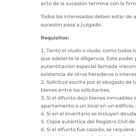
acto de la sucesión termina con la firma
Todos los interesados deben estar de a
sucesión pasa a juzgado.
Requisitos:
Tanto el viudo o viuda, como todos 
que adelante la diligencia. Este pode
autenticación especial llamada «recon
existencia de otros herederos o intere
Solicitud escrita por el abogado de l
bienes entre los solicitantes.
Si el difunto dejó bienes inmuebles 
apartamento o un local en un edificio, 
Si en el inventario se incluyen deu
Copia auténtica del Registro Civil de
Si el difunto fue casado, se requiere