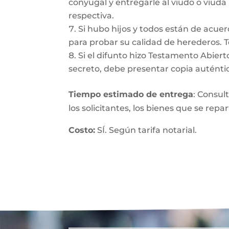
conyugal y entregarle al viudo o viuda
respectiva.
Si hubo hijos y todos están de acuer
para probar su calidad de herederos. 
Si el difunto hizo Testamento Abiert
secreto, debe presentar copia auténtic
Tiempo estimado de entrega
: Consul
los solicitantes, los bienes que se repa
Costo:
SÍ. Según tarifa notarial.