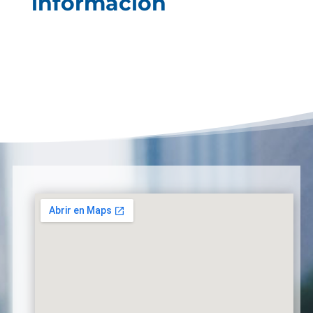
información