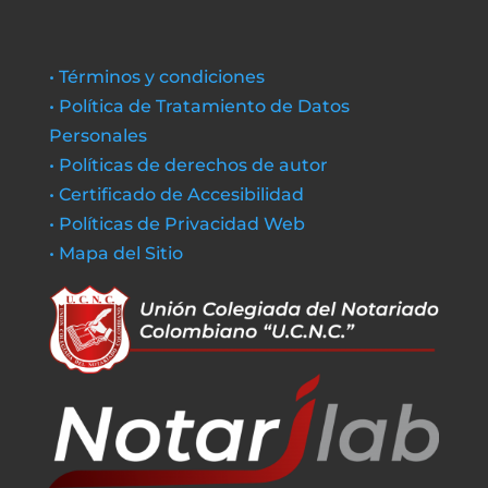
• Términos y condiciones
• Política de Tratamiento de Datos
Personales
• Políticas de derechos de autor
• Certificado de Accesibilidad
• Políticas de Privacidad Web
• Mapa del Sitio